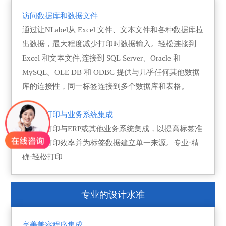
访问数据库和数据文件
通过让NLabel从 Excel 文件、文本文件和各种数据库拉
出数据，最大程度减少打印时数据输入。轻松连接到
Excel 和文本文件,连接到 SQL Server、Oracle 和
MySQL。OLE DB 和 ODBC 提供与几乎任何其他数据
库的连接性，同一标签连接到多个数据库和表格。
将标签打印与业务系统集成
将标签打印与ERP或其他业务系统集成，以提高标签准
确率、打印效率并为标签数据建立单一来源。专业·精
确·轻松打印
专业的设计水准
完美兼容程序集成