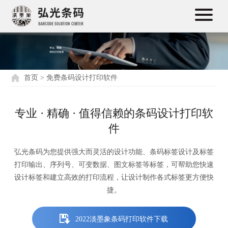
首页
>
免费条码设计打印软件
专业 · 精确 · 值得信赖的条码设计打印软
件
弘光条码为您提供强大而灵活的设计功能、条码标签设计及标签
打印输出、序列号、可变数据、图文标签等标签，可帮助您快速
设计标签和建立高效的打印流程，让设计制作各式标签更方便快
捷。
2022淡墨象条码打印软件下载