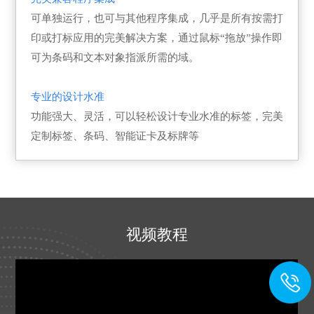
可单独运行，也可与其他程序集成，几乎是所有按需打
印或打标应用的完美解决方案，通过鼠标“拖放”操作即
可为条码和文本对象指派所需的域。
专业的设计水准
功能强大、灵活，可以轻松设计专业水准的标签，完美
定制标签、条码、智能证卡及标牌等
视频教程