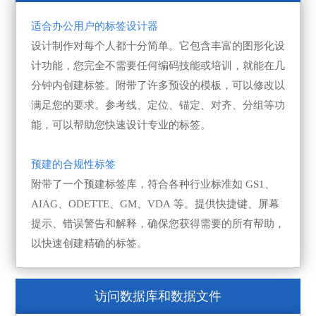
适合办公用户的标签设计器
设计制作对每个人都十分简单。它包含丰富的图形化设
计功能，您完全不需要任何编码技能或培训，就能在几
分钟内创建标签。附带了许多预设的模板，可以修改以
满足您的要求。参考线、定位、锚定、对齐、分组等功
能，可以帮助您快速设计专业的标签。
预建的合规性标签
附带了一个预建标签库，符合各种行业标准如 GS1、
AIAG、ODETTE、GM、VDA 等。提供快捷键、屏幕
提示、错误警告和解释，确保您获得需要的所有帮助，
以快速创建精确的标签。
访问数据库和数据文件