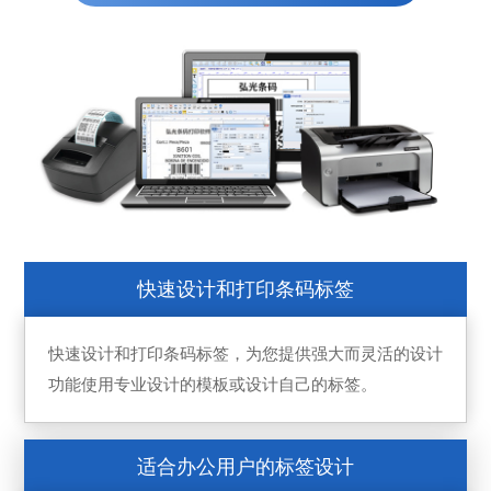
快速设计和打印条码标签
快速设计和打印条码标签，为您提供强大而灵活的设计
功能使用专业设计的模板或设计自己的标签。
适合办公用户的标签设计