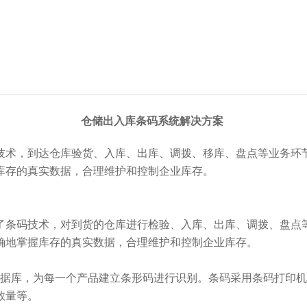
仓储出入库条码系统解决方案
技术，到达仓库验货、入库、出库、调拨、移库、盘点等业务环
库存的真实数据，合理维护和控制企业库存。
了条码技术，对到货的仓库进行检验、入库、出库、调拨、盘点
确地掌握库存的真实数据，合理维护和控制企业库存。
数据库，为每一个产品建立条形码进行识别。条码采用条码打印
数量等。