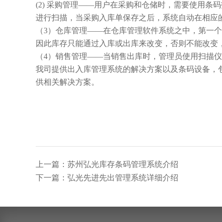
(2) 采购管理——用户在采购和仓储时，需要使用
进行扫描，当采购入库单保存之后，系统自动在相应
（
3）仓库管理——在仓库管理软件系统之中，第一
因此库存只能通过入库或出库来改变，否则不能改变
（
4）销售管理——当销售出库时，管理员使用扫描
我司提供出入库管理系统的解决方案以及条码设备，
供相关解决方案。
上一篇：苏州弘光库存条码管理系统介绍
下一篇：弘光先进先出管理系统详细介绍