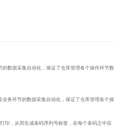
节的数据采集自动化，保证了仓库管理各个操作环节数
等业务环节的数据采集自动化，保证了仓库管理各个操
机打印，从而生成条码序列号标签，在每个条码之中应