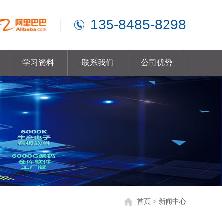
135-8485-8298
学习资料
联系我们
公司优势
首页
>
新闻中心