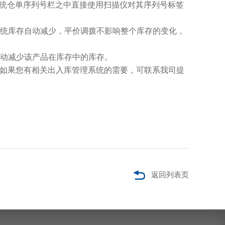
系统仓单序列号栏之中直接使用扫描仪对其序列号标签
系统库存自动减少，平价调拨不影响整个库存的变化，
自动减少该产品在库存中的库存。
如果您有相关出入库管理系统的需要，可联系我司提
返回列表页