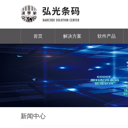
首页
解决方案
软件产品
新闻中心