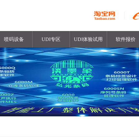
喷码设备
UDI专区
UDI体验试用
软件报价