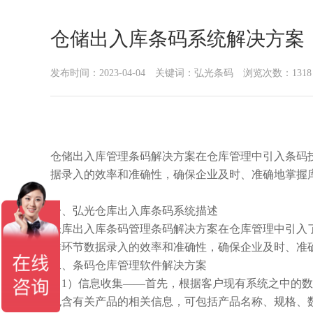
仓储出入库条码系统解决方案
发布时间：2023-04-04 关键词：弘光条码 浏览次数：1318
仓
储
出入库管理条码解决方案在仓库管理中引入条码
据录入的效率和准确性，确保企业及时、准确地掌握
一、
弘光仓库出入库条码
系统描述
仓库出入库条码管理条码解决方案在仓库管理中引入
作环节数据录入的效率和准确性，确保企业及时、准
二
、条码仓库管理软件解决方案
（
1）信息收集——首先，根据客户现有系统之中的
包含有关产品的相关信息，可包括产品名称、规格、