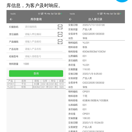
库信息，为客户及时响应。