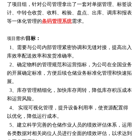
了项目组，针对公司管理拿出了一套对单据管理、标签设
计、中转仓收货、收料、检验、盘点、出库、调库和报表
等一体化管理的
条码管理系统
需求。
/目标：
项目需求
1、需要与公司内部管理紧密协调和无缝对接，提高出入
库效率配送效率和发货准确率。
2、确定物料的管理规范和运营指标，为公司在全国业务
的开展确定标准，方便后续仓储业务标准化管理和快速拓
展。
3、库存管理精细化，加快库存周转，降低库存积压成本
和运营风险。
4、 实现可视化管理，提升设备利用率，使资源配置得
以优化，降低运行成本。
5、建立科学完善的仓储作业人员的绩效评估体系，运用
各类数据对相关岗位人员进行全面的绩效评估，以求达到