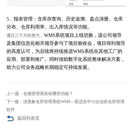
5、报表管理：含库存查询、历史追溯、盘点清册、仓库
分布、仓库利用率、出入库情况等功能。
WMS系统项目上线切换，该公司领导
通过三个月的努力，
及集团信息化相关领导参与了项目验收会，项目得到领导
的高度认可，为后续将持续推进WMS系统在其他工厂的
应用、部署和推广。同时借助数字化系统整体解决方案，
助力公司业务战略长期稳定可持续发展。
上一篇：仓储管理系统有哪些功能？
下一篇：淡墨象仓库管理系统WMS—更适合中小企业的仓库管理
软件
返回列表页