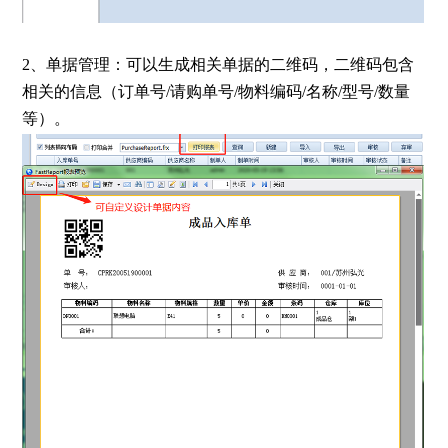
2、单据管理：可以生成相关单据的二维码，二维码包含
相关的信息（订单号/请购单号/物料编码/名称/型号/数量
等）。