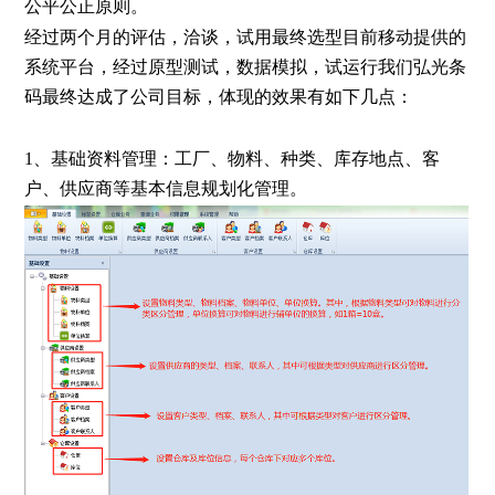
公平公正原则。
经过两个月的评估，洽谈，试用最终选型目前移动提供的
系统平台，经过原型测试，数据模拟，试运行我们弘光条
码最终达成了公司目标，体现的效果有如下几点：
1、基础资料管理：工厂、物料、种类、库存地点、客
户、供应商等基本信息规划化管理。