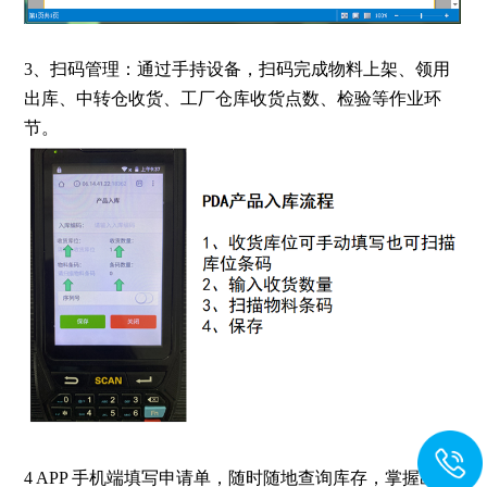
3、扫码管理：通过手持设备，扫码完成物料上架、领用
出库、中转仓收货、工厂仓库收货点数、检验等作业环
节。
4 APP 手机端填写申请单，随时随地查询库存，掌握出入